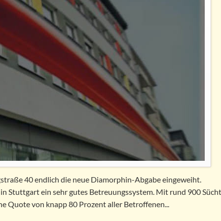
ergstraße 40 endlich die neue Diamorphin-Abgabe eingeweiht.
in Stuttgart ein sehr gutes Betreuungssystem. Mit rund 900 Sücht
e Quote von knapp 80 Prozent aller Betroffenen...