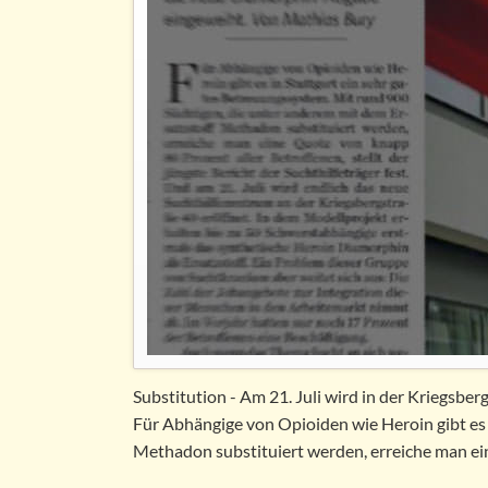
Substitution - Am 21. Juli wird in der Kriegsb
Für Abhängige von Opioiden wie Heroin gibt es 
Methadon substituiert werden, erreiche man ein