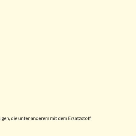
igen, die unter anderem mit dem Ersatzstoff