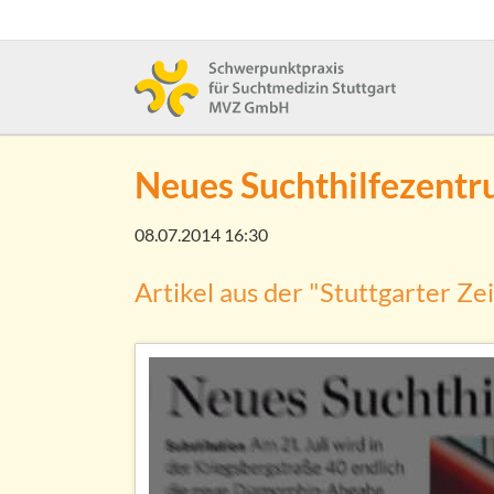
Neues Suchthilfezentr
08.07.2014 16:30
Artikel aus der "Stuttgarter Ze